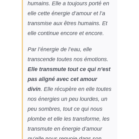
humains. Elle a toujours porté en
elle cette énergie d’amour et l’a
transmise aux êtres humains. Et
elle continue encore et encore.
Par l’énergie de l’eau, elle
transcende toutes nos émotions.
Elle transmute tout ce qui n’est
pas aligné avec cet amour
divin
. Elle récupère en elle toutes
nos énergies un peu lourdes, un
peu sombres, tout ce qui nous
plombe et elle les transforme, les
transmute en énergie d’amour
qu’elle nous renvoie dans son