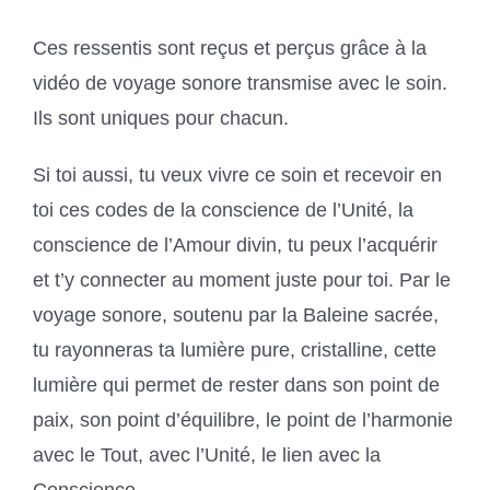
Ces ressentis sont reçus et perçus grâce à la
vidéo de voyage sonore transmise avec le soin.
Ils sont uniques pour chacun.
Si toi aussi, tu veux vivre ce soin et recevoir en
toi ces codes de la conscience de l’Unité, la
conscience de l’Amour divin, tu peux l’acquérir
et t’y connecter au moment juste pour toi. Par le
voyage sonore, soutenu par la Baleine sacrée,
tu rayonneras ta lumière pure, cristalline, cette
lumière qui permet de rester dans son point de
paix, son point d’équilibre, le point de l’harmonie
avec le Tout, avec l’Unité, le lien avec la