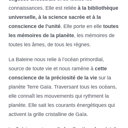
connaissances. Elle est reliée
à la bibliothèque
universelle, à la science sacrée et à la
conscience de l’unité
. Elle porte en elle
toutes
les mémoires de la planète
, les mémoires de
toutes les âmes, de tous les règnes.
La Baleine nous relie à l’océan primordial,
source de toute vie et nous ramène à
cette
conscience de la préciosité de la vie
sur la
planète Terre Gaïa. Traversant tous les océans,
elle connaît les mouvements qui rythment la
planète. Elle sait les courants énergétiques qui
activent la grille cristalline de Gaïa.