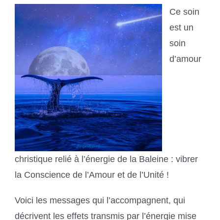
Ce soin
est un
soin
d’amour
christique relié à l’énergie de la Baleine : vibrer
la Conscience de l’Amour et de l’Unité !
Voici les messages qui l’accompagnent, qui
décrivent les effets transmis par l’énergie mise