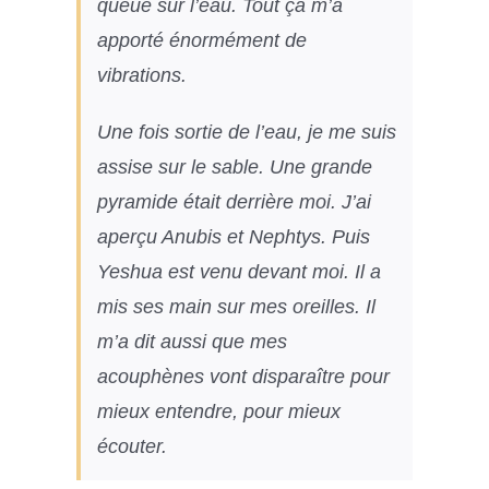
queue sur l’eau. Tout ça m’a
apporté énormément de
vibrations.
Une fois sortie de l’eau, je me suis
assise sur le sable. Une grande
pyramide était derrière moi. J’ai
aperçu Anubis et Nephtys. Puis
Yeshua est venu devant moi. Il a
mis ses main sur mes oreilles. Il
m’a dit aussi que mes
acouphènes vont disparaître pour
mieux entendre, pour mieux
écouter.