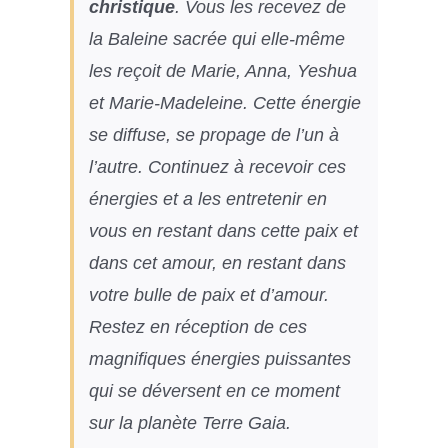
christique
. Vous les recevez de
la Baleine sacrée qui elle-même
les reçoit de Marie, Anna, Yeshua
et Marie-Madeleine. Cette énergie
se diffuse, se propage de l’un à
l’autre. Continuez à recevoir ces
énergies et a les entretenir en
vous en restant dans cette paix et
dans cet amour, en restant dans
votre bulle de paix et d’amour.
Restez en réception de ces
magnifiques énergies puissantes
qui se déversent en ce moment
sur la planète Terre Gaia.