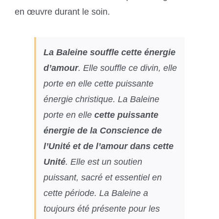
en œuvre durant le soin.
La Baleine souffle cette énergie
d’amour
. Elle souffle ce divin, elle
porte en elle cette puissante
énergie christique. La Baleine
porte en elle
cette puissante
énergie de la Conscience de
l’Unité et de l’amour dans cette
Unité
. Elle est un soutien
puissant, sacré et essentiel en
cette période. La Baleine a
toujours été présente pour les