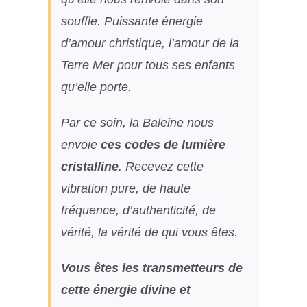
souffle. Puissante énergie
d’amour christique, l’amour de la
Terre Mer pour tous ses enfants
qu’elle porte.
Par ce soin, la Baleine nous
envoie
ces codes de lumière
cristalline
. Recevez cette
vibration pure, de haute
fréquence, d’authenticité, de
vérité, la vérité de qui vous êtes.
Vous êtes les transmetteurs de
cette énergie divine et