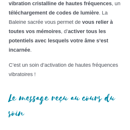
vibration cristalline de hautes fréquences
, un
téléchargement de codes de lumière
. La
Baleine sacrée vous permet de
vous relier à
toutes vos mémoires
, d’
activer tous les
potentiels avec lesquels votre âme s’est
incarnée
.
C’est un soin d’activation de hautes fréquences
vibratoires !
Le message reçu au cours du
soin