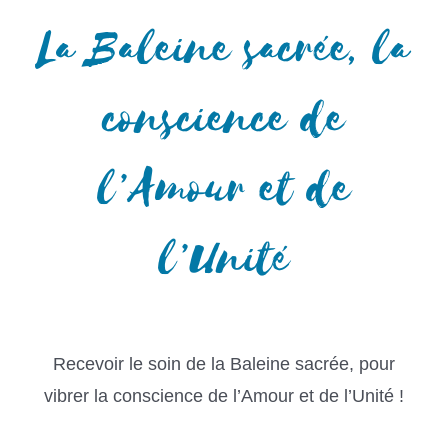
La Baleine sacrée, la
conscience de
l’Amour et de
l’Unité
Recevoir le soin de la Baleine sacrée, pour
vibrer la conscience de l’Amour et de l’Unité !