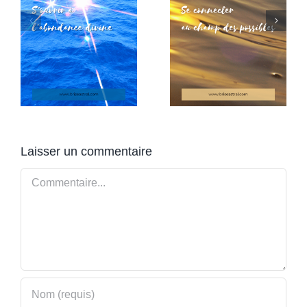
Laisser un commentaire
Commentaire