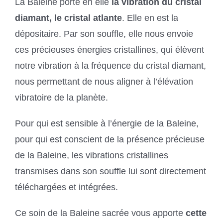
La Baleine porte en elle
la vibration du cristal
diamant, le cristal atlante
. Elle en est la
dépositaire. Par son souffle, elle nous envoie
ces précieuses énergies cristallines, qui élèvent
notre vibration à la fréquence du cristal diamant,
nous permettant de nous aligner à l’élévation
vibratoire de la planète.
Pour qui est sensible à l’énergie de la Baleine,
pour qui est conscient de la présence précieuse
de la Baleine, les vibrations cristallines
transmises dans son souffle lui sont directement
téléchargées et intégrées.
Ce soin de la Baleine sacrée vous apporte
cette