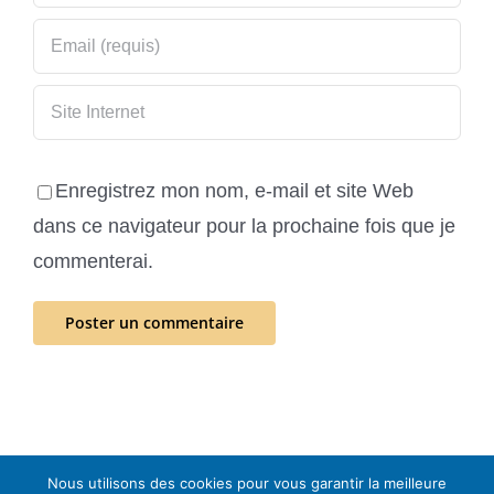
Enregistrez mon nom, e-mail et site Web
dans ce navigateur pour la prochaine fois que je
commenterai.
Nous utilisons des cookies pour vous garantir la meilleure