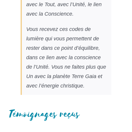
avec le Tout, avec l’Unité, le lien
avec la Conscience.
Vous recevez ces codes de
lumière qui vous permettent de
rester dans ce point d’équilibre,
dans ce lien avec la conscience
de l’Unité. Vous ne faites plus que
Un avec la planète Terre Gaia et
avec l’énergie christique.
Témoignages reçus