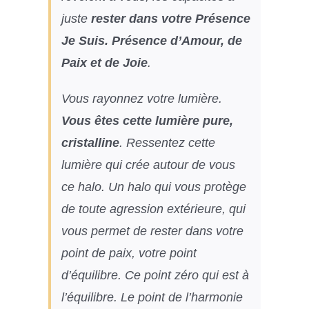
juste
rester dans votre Présence
Je Suis. Présence d’Amour, de
Paix et de Joie
.
Vous rayonnez votre lumière.
Vous êtes cette lumière pure,
cristalline
. Ressentez cette
lumière qui crée autour de vous
ce halo. Un halo qui vous protège
de toute agression extérieure, qui
vous permet de rester dans votre
point de paix, votre point
d’équilibre. Ce point zéro qui est à
l’équilibre. Le point de l’harmonie