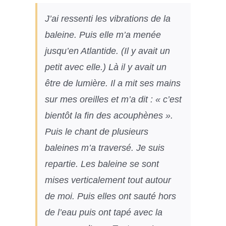
J’ai ressenti les vibrations de la
baleine. Puis elle m’a menée
jusqu’en Atlantide. (Il y avait un
petit avec elle.) Là il y avait un
être de lumière. Il a mit ses mains
sur mes oreilles et m’a dit : « c’est
bientôt la fin des acouphènes ».
Puis le chant de plusieurs
baleines m’a traversé. Je suis
repartie. Les baleine se sont
mises verticalement tout autour
de moi. Puis elles ont sauté hors
de l’eau puis ont tapé avec la