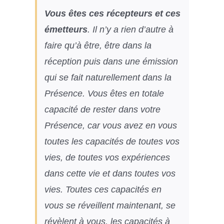
Vous êtes ces récepteurs et ces
émetteurs
. Il n’y a rien d’autre à
faire qu’à être, être dans la
réception puis dans une émission
qui se fait naturellement dans la
Présence. Vous êtes en totale
capacité de rester dans votre
Présence, car vous avez en vous
toutes les capacités de toutes vos
vies, de toutes vos expériences
dans cette vie et dans toutes vos
vies. Toutes ces capacités en
vous se réveillent maintenant, se
révèlent à vous, les capacités à