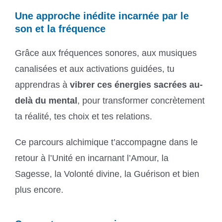
Une approche inédite incarnée par le
son et la fréquence
Grâce aux fréquences sonores, aux musiques
canalisées et aux activations guidées, tu
apprendras à
vibrer ces énergies sacrées au-
delà du mental
, pour transformer concrètement
ta réalité, tes choix et tes relations.
Ce parcours alchimique t’accompagne dans le
retour à l’Unité en incarnant l’Amour, la
Sagesse, la Volonté divine, la Guérison et bien
plus encore.