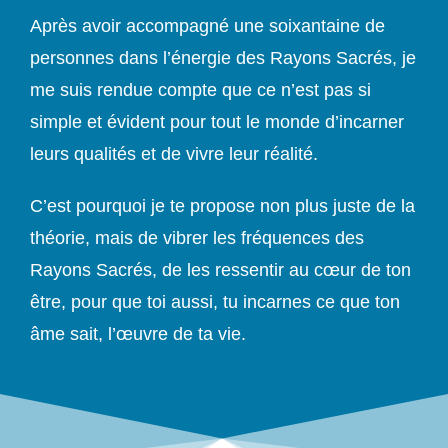
Après avoir accompagné une soixantaine de
personnes dans l’énergie des Rayons Sacrés, je
me suis rendue compte que ce n’est pas si
simple et évident pour tout le monde d’incarner
leurs qualités et de vivre leur réalité.
C’est pourquoi je te propose non plus juste de la
théorie, mais de vibrer les fréquences des
Rayons Sacrés, de les ressentir au cœur de ton
être, pour que toi aussi, tu incarnes ce que ton
âme sait, l’œuvre de ta vie.