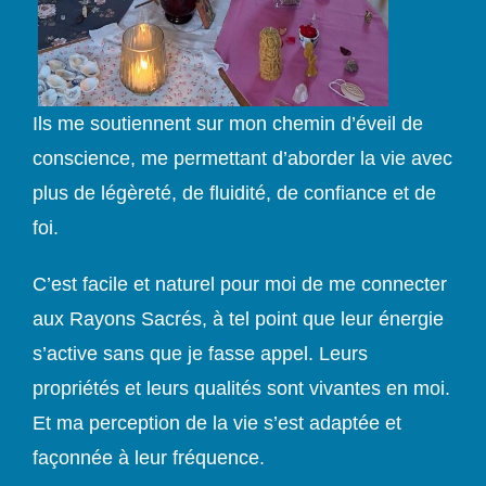
Ils me soutiennent sur mon chemin d’éveil de
conscience, me permettant d’aborder la vie avec
plus de légèreté, de fluidité, de confiance et de
foi.
C’est facile et naturel pour moi de me connecter
aux Rayons Sacrés, à tel point que leur énergie
s’active sans que je fasse appel. Leurs
propriétés et leurs qualités sont vivantes en moi.
Et ma perception de la vie s’est adaptée et
façonnée à leur fréquence.