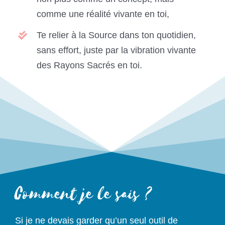
comme une réalité vivante en toi,
Te relier à la Source dans ton quotidien,
sans effort, juste par la vibration vivante
des Rayons Sacrés en toi.
Comment je le sais ?
Si je ne devais garder qu’un seul outil de