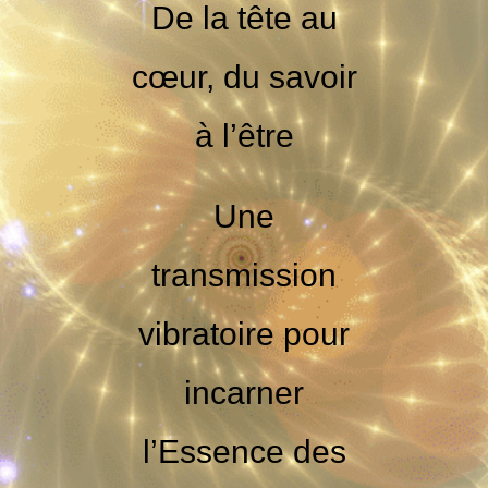
De la tête au
cœur, du savoir
à l’être
Une
transmission
vibratoire pour
incarner
l’Essence des