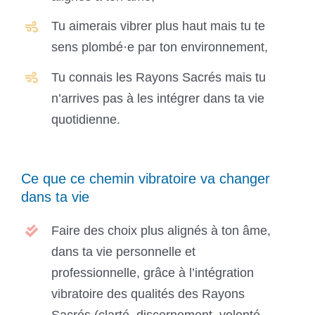
Tu aimerais vibrer plus haut mais tu te
sens plombé·e par ton environnement,
Tu connais les Rayons Sacrés mais tu
n’arrives pas à les intégrer dans ta vie
quotidienne.
Ce que ce chemin vibratoire va changer
dans ta vie
Faire des choix plus alignés à ton âme,
dans ta vie personnelle et
professionnelle, grâce à l’intégration
vibratoire des qualités des Rayons