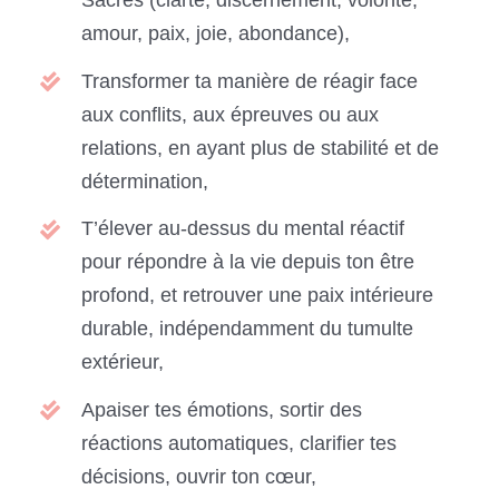
Sacrés (clarté, discernement, volonté,
amour, paix, joie, abondance),
Transformer ta manière de réagir face
aux conflits, aux épreuves ou aux
relations, en ayant plus de stabilité et de
détermination,
T’élever au-dessus du mental réactif
pour répondre à la vie depuis ton être
profond, et r
etrouver
une paix intérieure
durable, indépendamment du tumulte
extérieur,
Apaiser tes émotions, sortir des
réactions automatiques, clarifier tes
décisions, ouvrir ton cœur,