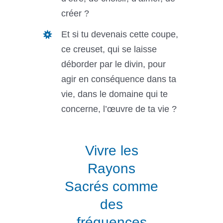
créer ?
Et si tu devenais cette coupe,
ce creuset, qui se laisse
déborder par le divin, pour
agir en conséquence dans ta
vie, dans le domaine qui te
concerne, l’œuvre de ta vie ?
Vivre les
Rayons
Sacrés comme
des
fréquences