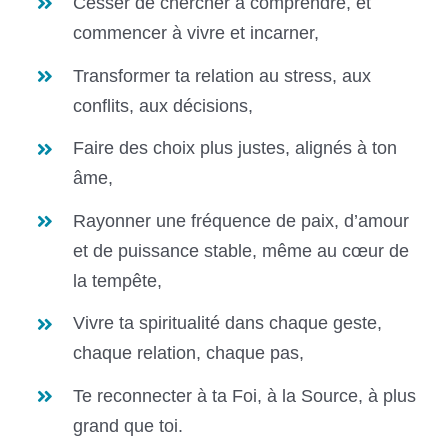
Cesser de chercher à comprendre, et
commencer à vivre et incarner,
Transformer ta relation au stress, aux
conflits, aux décisions,
Faire des choix plus justes, alignés à ton
âme,
Rayonner une fréquence de paix, d’amour
et de puissance stable, même au cœur de
la tempête,
Vivre ta spiritualité dans chaque geste,
chaque relation, chaque pas,
Te reconnecter à ta Foi, à la Source, à plus
grand que toi.