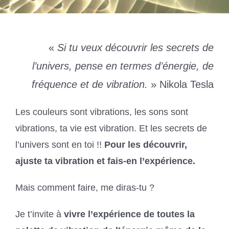
«
Si tu veux découvrir les secrets de
l’univers, pense en termes d’énergie, de
fréquence et de vibration.
» Nikola Tesla
Les couleurs sont vibrations, les sons sont
vibrations, ta vie est vibration. Et les secrets de
l’univers sont en toi !!
Pour les découvrir,
ajuste ta vibration et fais-en l’expérience.
Mais comment faire, me diras-tu ?
Je t’invite à
vivre l’expérience de toutes la