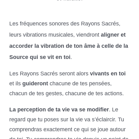
Les fréquences sonores des Rayons Sacrés,
leurs vibrations musicales, viendront
aligner et
accorder la vibration de ton âme à celle de la
Source qui se vit en toi
.
Les Rayons Sacrés seront alors
vivants en toi
et ils
guideront
chacune de tes pensées,
chacun de tes gestes, chacune de tes actions.
La perception de ta vie va se modifier
. Le
regard que tu poses sur la vie va s’éclaircir.
Tu
comprendras exactement ce qui se joue autour