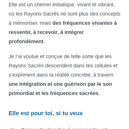
Elle est un chemin initiatique, vivant et vibrant,
où les Rayons Sacrés ne sont plus des concepts
à mémoriser, mais
des fréquences vivantes à
ressentir, à recevoir, à intégrer
profondément
.
Je l’ai voulue et conçue de telle sorte que les
Rayons Sacrés descendent dans tes cellules et
s’expriment dans ta réalité concrète, à travers
une intégration et une guérison par le son
primordial et les fréquences sacrées
.
Elle est pour toi, si tu veux