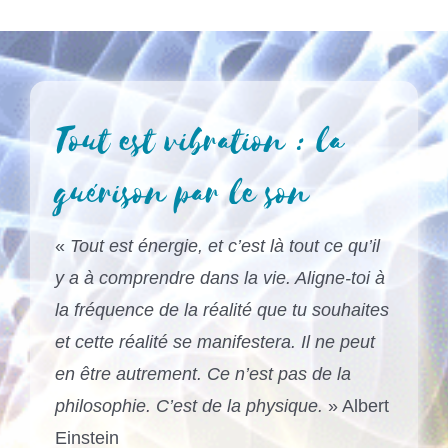
Tout est vibration : la
guérison par le son
«
Tout est énergie, et c’est là tout ce qu’il
y a à comprendre dans la vie. Aligne-toi à
la fréquence de la réalité que tu souhaites
et cette réalité se manifestera. Il ne peut
en être autrement. Ce n’est pas de la
philosophie. C’est de la physique.
» Albert
Einstein