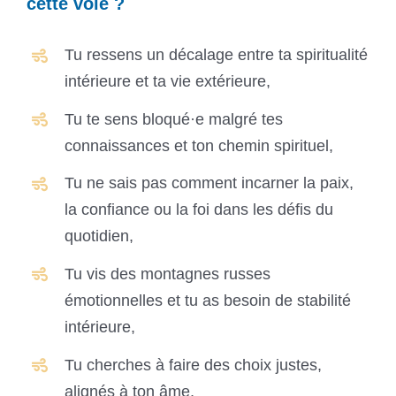
cette voie ?
Tu ressens un décalage entre ta spiritualité
intérieure et ta vie extérieure,
Tu te sens bloqué·e malgré tes
connaissances et ton chemin spirituel,
Tu ne sais pas comment incarner la paix,
la confiance ou la foi dans les défis du
quotidien,
Tu vis des montagnes russes
émotionnelles et tu as besoin de stabilité
intérieure,
Tu cherches à faire des choix justes,
alignés à ton âme,