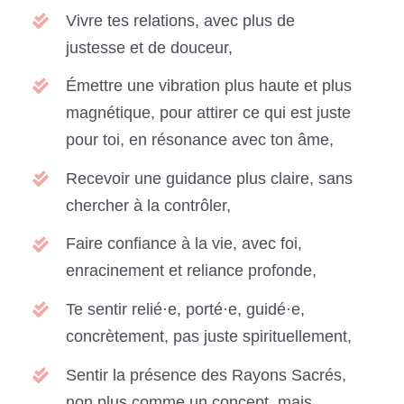
Vivre tes relations, avec plus de
justesse et de douceur,
Émettre une vibration plus haute et plus
magnétique, pour attirer ce qui est juste
pour toi, en résonance avec ton âme,
Recevoir une guidance plus claire, sans
chercher à la contrôler,
Faire confiance à la vie, avec foi,
enracinement et reliance profonde,
Te sentir relié·e, porté·e, guidé·e,
concrètement, pas juste spirituellement,
Sentir la présence des Rayons Sacrés,
non plus comme un concept, mais