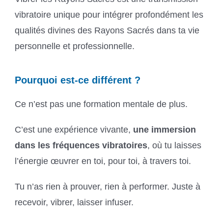
vibratoire unique pour intégrer profondément les
qualités divines des Rayons Sacrés dans ta vie
personnelle et professionnelle.
Pourquoi est-ce différent ?
Ce n’est pas une formation mentale de plus.
C’est une expérience vivante,
une immersion
dans les fréquences vibratoires
, où tu laisses
l’énergie œuvrer en toi, pour toi, à travers toi.
Tu n’as rien à prouver, rien à performer. Juste à
recevoir, vibrer, laisser infuser.