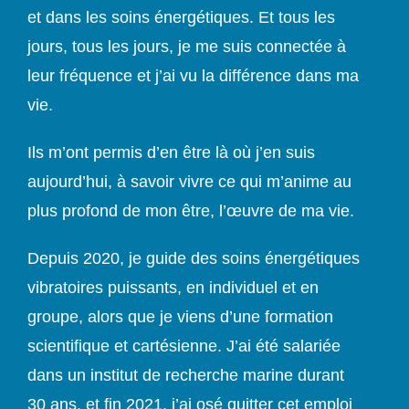
et dans les soins énergétiques. Et tous les
jours, tous les jours, je me suis connectée à
leur fréquence et j’ai vu la différence dans ma
vie.
Ils m’ont permis d’en être là où j’en suis
aujourd’hui, à savoir vivre ce qui m’anime au
plus profond de mon être, l’œuvre de ma vie.
Depuis 2020, je guide des soins énergétiques
vibratoires puissants, en individuel et en
groupe, alors que je viens d’une formation
scientifique et cartésienne. J’ai été salariée
dans un institut de recherche marine durant
30 ans, et fin 2021, j’ai osé quitter cet emploi