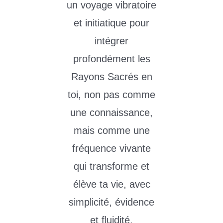
un voyage vibratoire
et initiatique pour
intégrer
profondément les
Rayons Sacrés en
toi, non pas comme
une connaissance,
mais comme une
fréquence vivante
qui transforme et
élève ta vie, avec
simplicité, évidence
et fluidité.