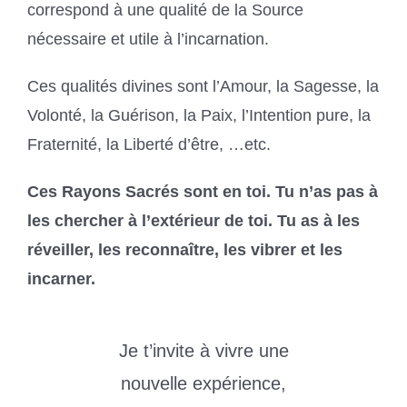
correspond à une qualité de la Source
nécessaire et utile à l’incarnation.
Ces qualités divines sont l’Amour, la Sagesse, la
Volonté, la Guérison, la Paix, l’Intention pure, la
Fraternité, la Liberté d’être, …etc.
Ces Rayons Sacrés sont en toi. Tu n’as pas à
les chercher à l’extérieur de toi.
Tu as à les
réveiller, les reconnaître, les vibrer et les
incarner.
Je t’invite à vivre une
nouvelle expérience,