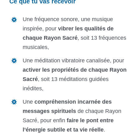
Ce que tu vas recevoir
Une fréquence sonore, une musique
inspirée, pour
vibrer les qualités de
chaque Rayon Sacré
, soit 13 fréquences
musicales,
Une méditation vibratoire canalisée, pour
activer les propriétés de chaque Rayon
Sacré
, soit 13 méditations guidées
inédites,
Une
compréhension incarnée des
messages spirituels
de chaque Rayon
Sacré, pour enfin
faire le pont entre
l’énergie subtile et ta vie réelle
.