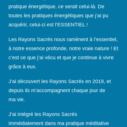
pratique énergétique, ce serait celui-là.
De
toutes les pratiques énergétiques que j’ai pu
acquérir, celui-ci est l’ESSENTIEL !
Les Rayons Sacrés nous ramènent à l’essentiel,
à notre essence profonde, notre vraie nature ! Et
c’est ce que j’ai vécu et que je continue à vivre
grâce à eux.
J’ai découvert les Rayons Sacrés en 2019, et
depuis ils m’accompagnent chaque jour de
ma vie.
J’ai intégré les Rayons Sacrés
immédiatement dans ma pratique méditative