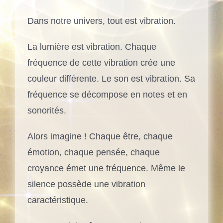
Dans notre univers, tout est vibration.
La lumière est vibration. Chaque
fréquence de cette vibration crée une
couleur différente.
Le son est vibration. Sa
fréquence se décompose en notes et en
sonorités.
Alors imagine ! Chaque être, chaque
émotion, chaque pensée, chaque
croyance émet une fréquence. Même le
silence possède une vibration
caractéristique.