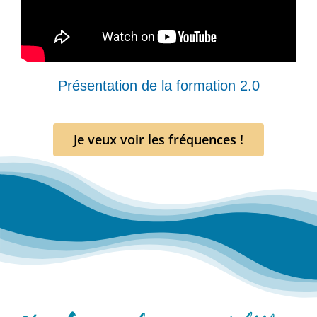
Présentation de la formation 2.0
Je veux voir les fréquences !