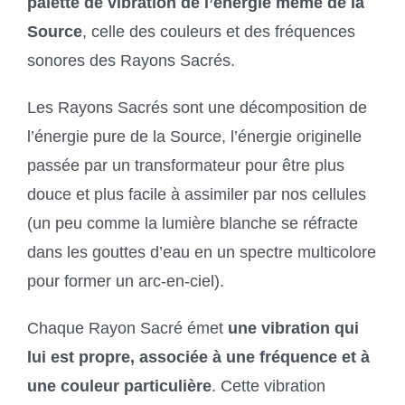
palette de vibration de l’énergie même de la
Source
, celle des couleurs et des fréquences
sonores des Rayons Sacrés.
Les Rayons Sacrés sont une décomposition de
l’énergie pure de la Source, l’énergie originelle
passée par un transformateur pour être plus
douce et plus facile à assimiler par nos cellules
(un peu comme la lumière blanche se réfracte
dans les gouttes d’eau en un spectre multicolore
pour former un arc-en-ciel).
Chaque Rayon Sacré émet
une vibration qui
lui est propre, associée à une fréquence et à
une couleur particulière
. Cette vibration